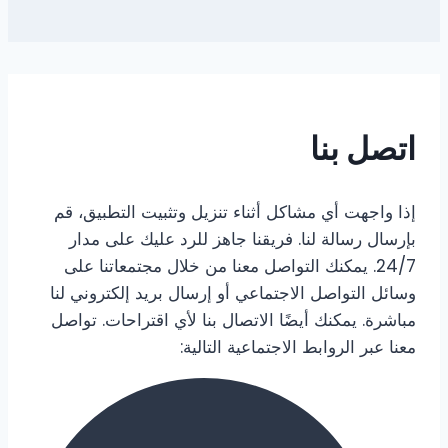
اتصل بنا
إذا واجهت أي مشاكل أثناء تنزيل وتثبيت التطبيق، قم
بإرسال رسالة لنا. فريقنا جاهز للرد عليك على مدار
24/7. يمكنك التواصل معنا من خلال مجتمعاتنا على
وسائل التواصل الاجتماعي أو إرسال بريد إلكتروني لنا
مباشرة. يمكنك أيضًا الاتصال بنا لأي اقتراحات. تواصل
معنا عبر الروابط الاجتماعية التالية: