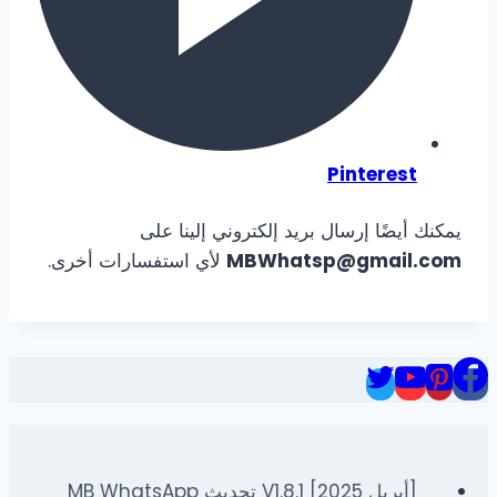
Pinterest
يمكنك أيضًا إرسال بريد إلكتروني إلينا على
MBWhatsp@gmail.com
لأي استفسارات أخرى.
[أبريل 2025] V1.8.1 تحديث MB WhatsApp