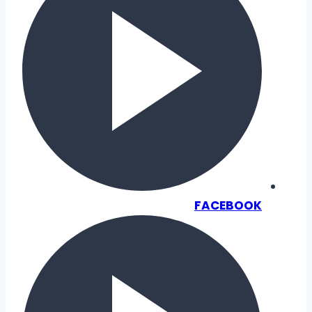
FACEBOOK