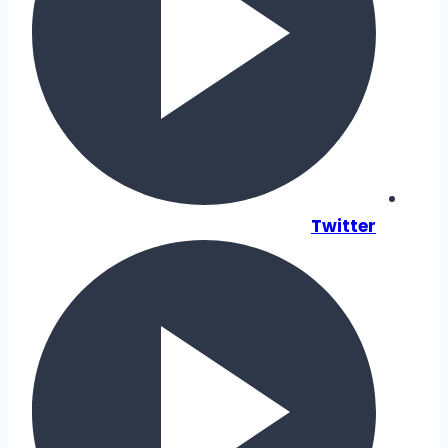
Twitter