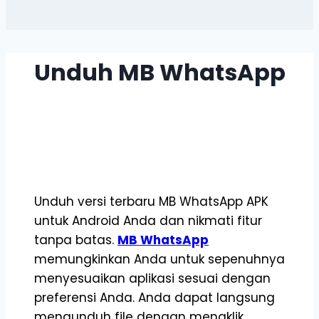
Unduh
MB WhatsApp
Unduh versi terbaru MB WhatsApp APK
untuk Android Anda dan nikmati fitur
tanpa batas.
MB WhatsApp
memungkinkan Anda untuk sepenuhnya
menyesuaikan aplikasi sesuai dengan
preferensi Anda. Anda dapat langsung
mengunduh file dengan mengklik