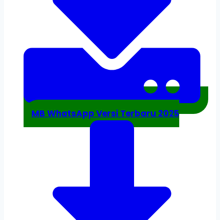
MB WhatsApp Versi Terbaru 2025