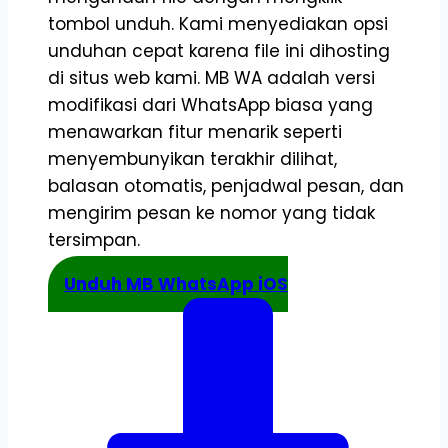
tombol unduh. Kami menyediakan opsi
unduhan cepat karena file ini dihosting
di situs web kami. MB WA adalah versi
modifikasi dari WhatsApp biasa yang
menawarkan fitur menarik seperti
menyembunyikan terakhir dilihat,
balasan otomatis, penjadwal pesan, dan
mengirim pesan ke nomor yang tidak
tersimpan.
Unduh MB WhatsApp iOS