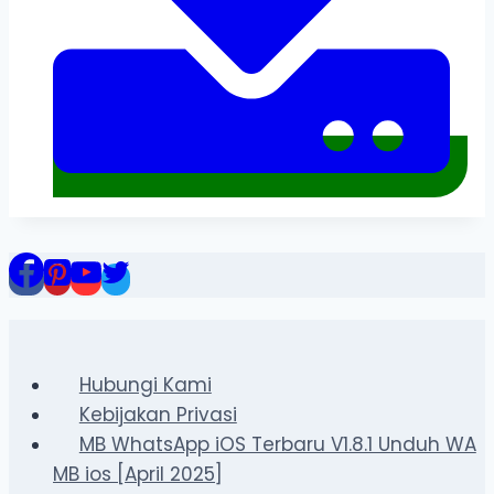
Hubungi Kami
Kebijakan Privasi
MB WhatsApp iOS Terbaru V1.8.1 Unduh WA
MB ios [April 2025]