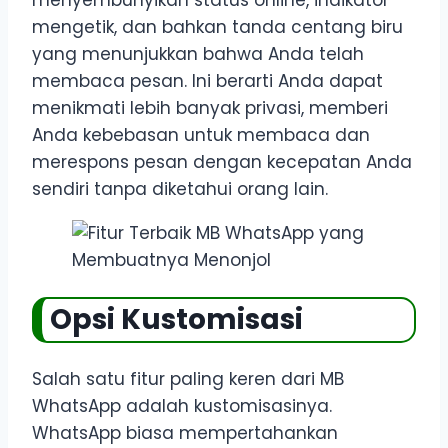
mengetik, dan bahkan tanda centang biru
yang menunjukkan bahwa Anda telah
membaca pesan. Ini berarti Anda dapat
menikmati lebih banyak privasi, memberi
Anda kebebasan untuk membaca dan
merespons pesan dengan kecepatan Anda
sendiri tanpa diketahui orang lain.
Opsi Kustomisasi
Salah satu fitur paling keren dari MB
WhatsApp adalah kustomisasinya.
WhatsApp biasa mempertahankan