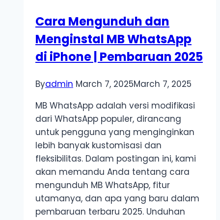
Cara Mengunduh dan
Menginstal MB WhatsApp
di iPhone | Pembaruan 2025
By
admin
March 7, 2025
March 7, 2025
MB WhatsApp adalah versi modifikasi
dari WhatsApp populer, dirancang
untuk pengguna yang menginginkan
lebih banyak kustomisasi dan
fleksibilitas. Dalam postingan ini, kami
akan memandu Anda tentang cara
mengunduh MB WhatsApp, fitur
utamanya, dan apa yang baru dalam
pembaruan terbaru 2025. Unduhan