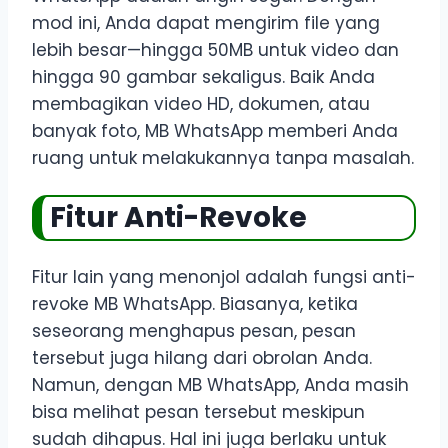
mod ini, Anda dapat mengirim file yang
lebih besar—hingga 50MB untuk video dan
hingga 90 gambar sekaligus. Baik Anda
membagikan video HD, dokumen, atau
banyak foto, MB WhatsApp memberi Anda
ruang untuk melakukannya tanpa masalah.
Fitur Anti-Revoke
Fitur lain yang menonjol adalah fungsi anti-
revoke MB WhatsApp. Biasanya, ketika
seseorang menghapus pesan, pesan
tersebut juga hilang dari obrolan Anda.
Namun, dengan MB WhatsApp, Anda masih
bisa melihat pesan tersebut meskipun
sudah dihapus. Hal ini juga berlaku untuk