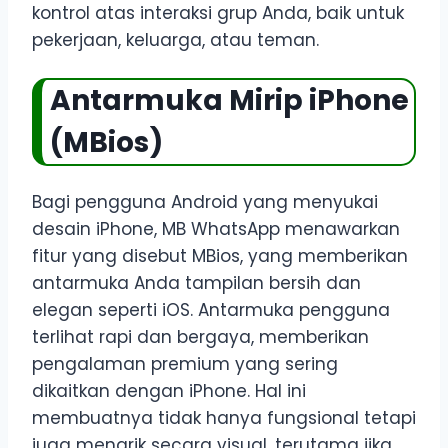
kontrol atas interaksi grup Anda, baik untuk
pekerjaan, keluarga, atau teman.
Antarmuka Mirip iPhone
(MBios)
Bagi pengguna Android yang menyukai
desain iPhone, MB WhatsApp menawarkan
fitur yang disebut MBios, yang memberikan
antarmuka Anda tampilan bersih dan
elegan seperti iOS. Antarmuka pengguna
terlihat rapi dan bergaya, memberikan
pengalaman premium yang sering
dikaitkan dengan iPhone. Hal ini
membuatnya tidak hanya fungsional tetapi
juga menarik secara visual, terutama jika