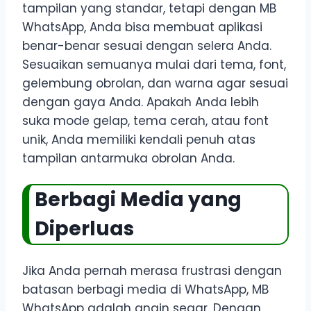
tampilan yang standar, tetapi dengan MB
WhatsApp, Anda bisa membuat aplikasi
benar-benar sesuai dengan selera Anda.
Sesuaikan semuanya mulai dari tema, font,
gelembung obrolan, dan warna agar sesuai
dengan gaya Anda. Apakah Anda lebih
suka mode gelap, tema cerah, atau font
unik, Anda memiliki kendali penuh atas
tampilan antarmuka obrolan Anda.
Berbagi Media yang
Diperluas
Jika Anda pernah merasa frustrasi dengan
batasan berbagi media di WhatsApp, MB
WhatsApp adalah angin segar. Dengan