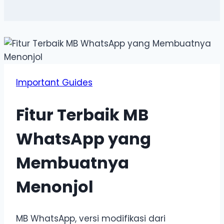
Important Guides
Fitur Terbaik MB
WhatsApp yang
Membuatnya
Menonjol
MB WhatsApp, versi modifikasi dari