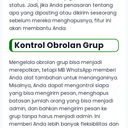
status. Jadi, jika Anda penasaran tentang
apa yang diposting atau dikirim seseorang
sebelum mereka menghapusnya, fitur ini
akan membantu Anda.
Kontrol Obrolan Grup
Mengelola obrolan grup bisa menjadi
merepotkan, tetapi MB WhatsApp memberi
Anda alat tambahan untuk menanganinya.
Misalnya, Anda dapat mengontrol siapa
yang bisa mengirim pesan, menghapus
batasan jumlah orang yang bisa menjadi
admin, dan bahkan mengirim pesan ke
grup tanpa harus menjadi admin. Ini
memberi Anda lebih banyak fleksibilitas dan