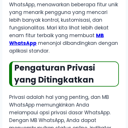
WhatsApp, menawarkan beberapa fitur unik
yang menarik pengguna yang mencari
lebih banyak kontrol, kustomisasi, dan
fungsionalitas. Mari kita lihat lebih dekat
enam fitur terbaik yang membuat
MB
WhatsApp
menonjol dibandingkan dengan
aplikasi standar.
Pengaturan Privasi
yang Ditingkatkan
Privasi adalah hal yang penting, dan MB
WhatsApp memungkinkan Anda
melampaui opsi privasi dasar WhatsApp.
Dengan MB WhatsApp, Anda dapat
menyembunyikan status online, indikator