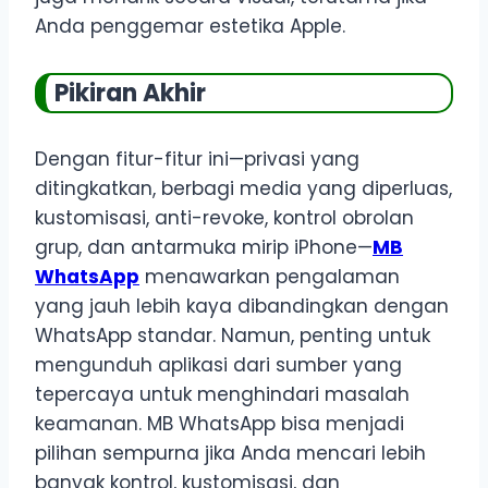
Anda penggemar estetika Apple.
Pikiran Akhir
Dengan fitur-fitur ini—privasi yang
ditingkatkan, berbagi media yang diperluas,
kustomisasi, anti-revoke, kontrol obrolan
grup, dan antarmuka mirip iPhone—
MB
WhatsApp
menawarkan pengalaman
yang jauh lebih kaya dibandingkan dengan
WhatsApp standar. Namun, penting untuk
mengunduh aplikasi dari sumber yang
tepercaya untuk menghindari masalah
keamanan. MB WhatsApp bisa menjadi
pilihan sempurna jika Anda mencari lebih
banyak kontrol, kustomisasi, dan