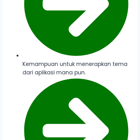
Kemampuan untuk menerapkan tema
dari aplikasi mana pun.