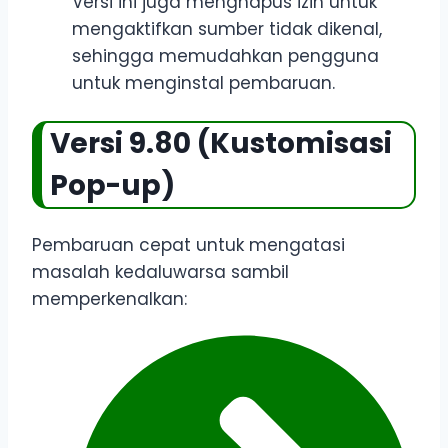
Versi ini juga menghapus izin untuk
mengaktifkan sumber tidak dikenal,
sehingga memudahkan pengguna
untuk menginstal pembaruan.
Versi 9.80 (Kustomisasi
Pop-up)
Pembaruan cepat untuk mengatasi
masalah kedaluwarsa sambil
memperkenalkan: