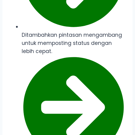
Ditambahkan pintasan mengambang
untuk memposting status dengan
lebih cepat.