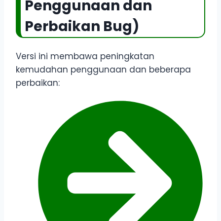
Penggunaan dan
Perbaikan Bug)
Versi ini membawa peningkatan
kemudahan penggunaan dan beberapa
perbaikan: