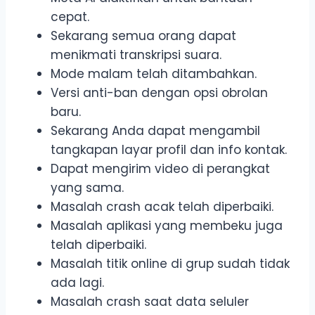
cepat.
Sekarang semua orang dapat
menikmati transkripsi suara.
Mode malam telah ditambahkan.
Versi anti-ban dengan opsi obrolan
baru.
Sekarang Anda dapat mengambil
tangkapan layar profil dan info kontak.
Dapat mengirim video di perangkat
yang sama.
Masalah crash acak telah diperbaiki.
Masalah aplikasi yang membeku juga
telah diperbaiki.
Masalah titik online di grup sudah tidak
ada lagi.
Masalah crash saat data seluler