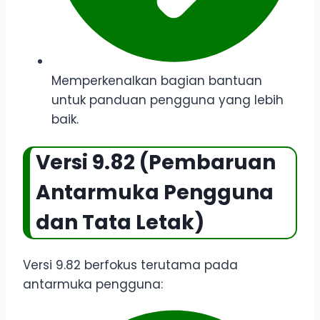
Memperkenalkan bagian bantuan
untuk panduan pengguna yang lebih
baik.
Versi 9.82 (Pembaruan
Antarmuka Pengguna
dan Tata Letak)
Versi 9.82 berfokus terutama pada
antarmuka pengguna: