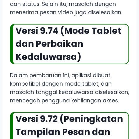
dan status. Selain itu, masalah dengan
menerima pesan video juga diselesaikan.
Versi 9.74 (Mode Tablet
dan Perbaikan
Kedaluwarsa)
Dalam pembaruan ini, aplikasi dibuat
kompatibel dengan mode tablet, dan
masalah tanggal kedaluwarsa diselesaikan,
mencegah pengguna kehilangan akses.
Versi 9.72 (Peningkatan
Tampilan Pesan dan