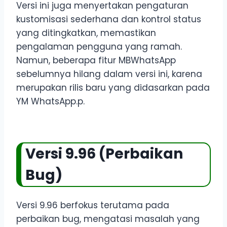
Versi ini juga menyertakan pengaturan
kustomisasi sederhana dan kontrol status
yang ditingkatkan, memastikan
pengalaman pengguna yang ramah.
Namun, beberapa fitur MBWhatsApp
sebelumnya hilang dalam versi ini, karena
merupakan rilis baru yang didasarkan pada
YM WhatsApp.p.
Versi 9.96 (Perbaikan
Bug)
Versi 9.96 berfokus terutama pada
perbaikan bug, mengatasi masalah yang