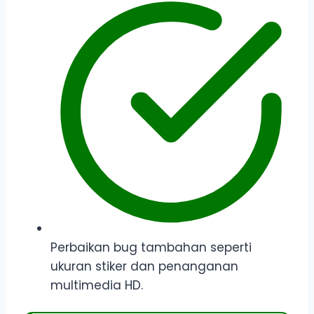
Perbaikan bug tambahan seperti
ukuran stiker dan penanganan
multimedia HD.