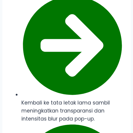
Kembali ke tata letak lama sambil
meningkatkan transparansi dan
intensitas blur pada pop-up.