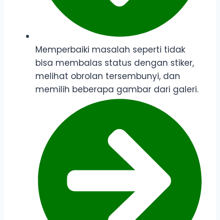
Memperbaiki masalah seperti tidak
bisa membalas status dengan stiker,
melihat obrolan tersembunyi, dan
memilih beberapa gambar dari galeri.