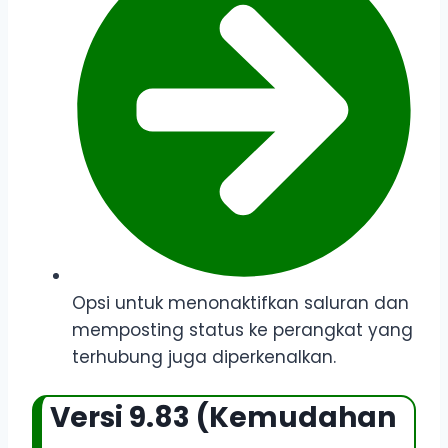
Opsi untuk menonaktifkan saluran dan
memposting status ke perangkat yang
terhubung juga diperkenalkan.
Versi 9.83 (Kemudahan