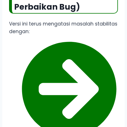
Perbaikan Bug)
Versi ini terus mengatasi masalah stabilitas
dengan: