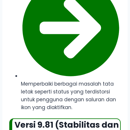
Memperbaiki berbagai masalah tata
letak seperti status yang terdistorsi
untuk pengguna dengan saluran dan
ikon yang diaktifkan.
Versi 9.81 (Stabilitas dan