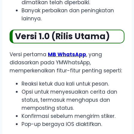
dimatikan telah diperbaiki.
Banyak perbaikan dan peningkatan
lainnya.
Versi 1.0 (Rilis Utama)
Versi pertama
MB WhatsApp
, yang
didasarkan pada YMWhatsApp,
memperkenalkan fitur-fitur penting seperti:
Reaksi ketuk dua kali untuk pesan.
Opsi untuk menyesuaikan cerita dan
status, termasuk menghapus dan
memposting status.
Konfirmasi sebelum mengirim stiker.
Pop-up bergaya iOS diaktifkan.