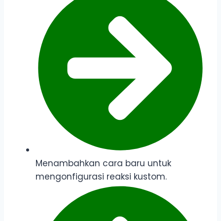
Menambahkan cara baru untuk
mengonfigurasi reaksi kustom.