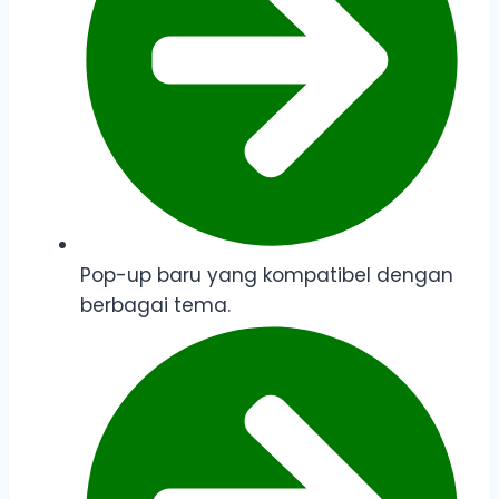
Pop-up baru yang kompatibel dengan
berbagai tema.