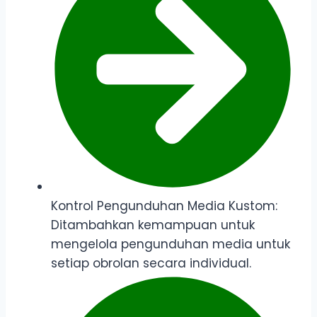
Kontrol Pengunduhan Media Kustom:
Ditambahkan kemampuan untuk
mengelola pengunduhan media untuk
setiap obrolan secara individual.