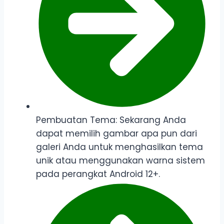
Pembuatan Tema: Sekarang Anda
dapat memilih gambar apa pun dari
galeri Anda untuk menghasilkan tema
unik atau menggunakan warna sistem
pada perangkat Android 12+.