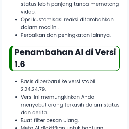
status lebih panjang tanpa memotong
video.
Opsi kustomisasi reaksi ditambahkan
dalam mod ini.
Perbaikan dan peningkatan lainnya.
Penambahan AI di Versi
1.6
Basis diperbarui ke versi stabil
2.24.24.79.
Versi ini memungkinkan Anda
menyebut orang terkasih dalam status
dan cerita.
Buat filter pesan ulang.
Meta AI diaktifkan untuk bantuan