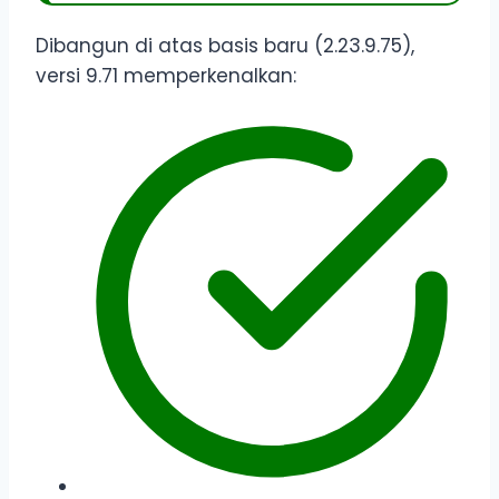
Dibangun di atas basis baru (2.23.9.75),
versi 9.71 memperkenalkan: