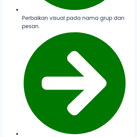
Perbaikan visual pada nama grup dan
pesan.