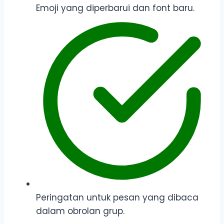
Emoji yang diperbarui dan font baru.
Peringatan untuk pesan yang dibaca
dalam obrolan grup.