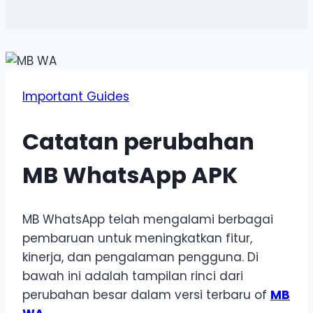
Important Guides
Catatan perubahan
MB WhatsApp APK
MB WhatsApp telah mengalami berbagai
pembaruan untuk meningkatkan fitur,
kinerja, dan pengalaman pengguna. Di
bawah ini adalah tampilan rinci dari
perubahan besar dalam versi terbaru of
MB