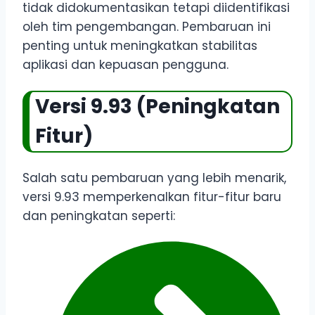
tidak didokumentasikan tetapi diidentifikasi
oleh tim pengembangan. Pembaruan ini
penting untuk meningkatkan stabilitas
aplikasi dan kepuasan pengguna.
Versi 9.93 (Peningkatan
Fitur)
Salah satu pembaruan yang lebih menarik,
versi 9.93 memperkenalkan fitur-fitur baru
dan peningkatan seperti: