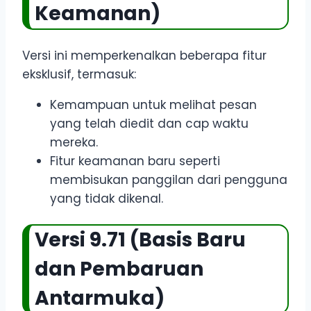
Keamanan)
Versi ini memperkenalkan beberapa fitur
eksklusif, termasuk:
Kemampuan untuk melihat pesan
yang telah diedit dan cap waktu
mereka.
Fitur keamanan baru seperti
membisukan panggilan dari pengguna
yang tidak dikenal.
Versi 9.71 (Basis Baru
dan Pembaruan
Antarmuka)