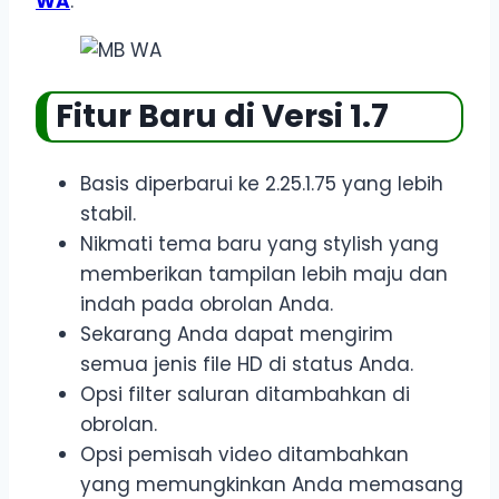
WA
.
Fitur Baru di Versi 1.7
Basis diperbarui ke 2.25.1.75 yang lebih
stabil.
Nikmati tema baru yang stylish yang
memberikan tampilan lebih maju dan
indah pada obrolan Anda.
Sekarang Anda dapat mengirim
semua jenis file HD di status Anda.
Opsi filter saluran ditambahkan di
obrolan.
Opsi pemisah video ditambahkan
yang memungkinkan Anda memasang