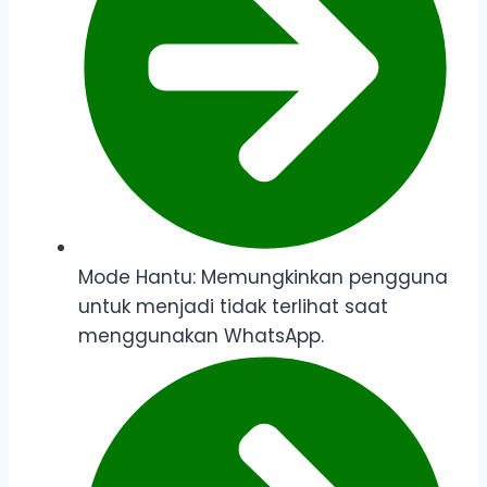
Mode Hantu: Memungkinkan pengguna
untuk menjadi tidak terlihat saat
menggunakan WhatsApp.