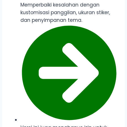
Memperbaiki kesalahan dengan
kustomisasi panggilan, ukuran stiker,
dan penyimpanan tema.