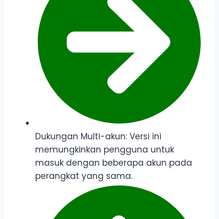
Dukungan Multi-akun: Versi ini
memungkinkan pengguna untuk
masuk dengan beberapa akun pada
perangkat yang sama.