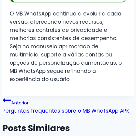
O MB WhatsApp continua a evoluir a cada
versão, oferecendo novos recursos,
melhores controles de privacidade e
melhorias consistentes de desempenho.
Seja no manuseio aprimorado de
multimídia, suporte a várias contas ou
opções de personalização aumentadas, o
MB WhatsApp segue refinando a
experiência do usuário.
Post
Anterior
Perguntas frequentes sobre o MB WhatsApp APK
navigation
Posts Similares