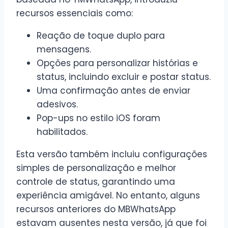
recursos essenciais como:
Reação de toque duplo para
mensagens.
Opções para personalizar histórias e
status, incluindo excluir e postar status.
Uma confirmação antes de enviar
adesivos.
Pop-ups no estilo iOS foram
habilitados.
Esta versão também incluiu configurações
simples de personalização e melhor
controle de status, garantindo uma
experiência amigável. No entanto, alguns
recursos anteriores do MBWhatsApp
estavam ausentes nesta versão, já que foi