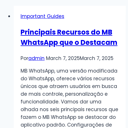
Important Guides
Principais Recursos do MB
WhatsApp que o Destacam
Por
admin
March 7, 2025
March 7, 2025
MB WhatsApp, uma versão modificada
do WhatsApp, oferece vários recursos
únicos que atraem usuários em busca
de mais controle, personalização e
funcionalidade. Vamos dar uma
olhada nos seis principais recursos que
fazem o MB WhatsApp se destacar do
aplicativo padrão. Configurações de