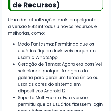
de Recursos)
Uma das atualizações mais empolgantes,
a versão 9.93 introduziu novos recursos e
melhorias, como:
Modo Fantasma: Permitindo que os
usuários fiquem invisíveis enquanto
usam o WhatsApp.
Geração de Temas: Agora era possível
selecionar qualquer imagem da
galeria para gerar um tema único ou
usar as cores do sistema em
dispositivos Android 12+.
Suporte Multi-conta: Esta versão
permitiu que os usuários fizessem login