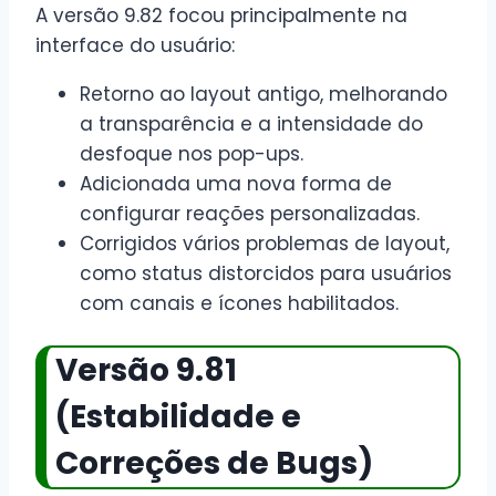
A versão 9.82 focou principalmente na
interface do usuário:
Retorno ao layout antigo, melhorando
a transparência e a intensidade do
desfoque nos pop-ups.
Adicionada uma nova forma de
configurar reações personalizadas.
Corrigidos vários problemas de layout,
como status distorcidos para usuários
com canais e ícones habilitados.
Versão 9.81
(Estabilidade e
Correções de Bugs)