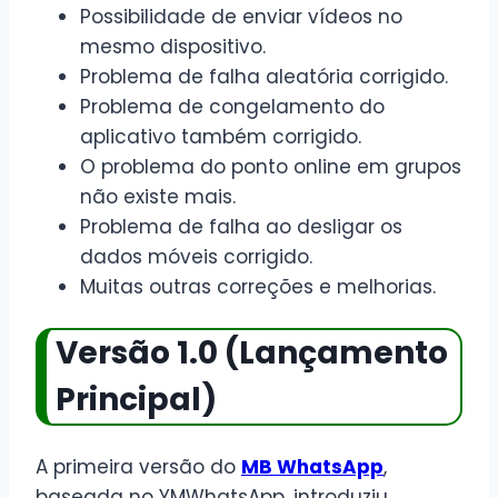
Possibilidade de enviar vídeos no
mesmo dispositivo.
Problema de falha aleatória corrigido.
Problema de congelamento do
aplicativo também corrigido.
O problema do ponto online em grupos
não existe mais.
Problema de falha ao desligar os
dados móveis corrigido.
Muitas outras correções e melhorias.
Versão 1.0 (Lançamento
Principal)
A primeira versão do
MB WhatsApp
,
baseada no YMWhatsApp, introduziu