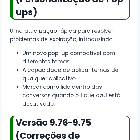
ups)
Uma atualização rápida para resolver
problemas de expiração, introduzindo:
Um novo pop-up compatível com
diferentes temas.
A capacidade de aplicar temas de
qualquer aplicativo.
Marcar como lido dentro das
conversas quando o tique azul está
desativado.
Versão 9.76-9.75
(Correções de