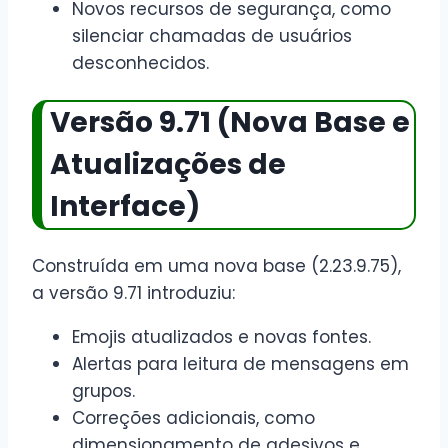
Novos recursos de segurança, como
silenciar chamadas de usuários
desconhecidos.
Versão 9.71 (Nova Base e
Atualizações de
Interface)
Construída em uma nova base (2.23.9.75),
a versão 9.71 introduziu:
Emojis atualizados e novas fontes.
Alertas para leitura de mensagens em
grupos.
Correções adicionais, como
dimensionamento de adesivos e