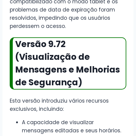
compatibilizado com o modo tablet e os
problemas de data de expiração foram
resolvidos, impedindo que os usuários
perdessem o acesso.
Versão 9.72
(Visualização de
Mensagens e Melhorias
de Segurança)
Esta versão introduziu vários recursos
exclusivos, incluindo:
A capacidade de visualizar
mensagens editadas e seus horários.