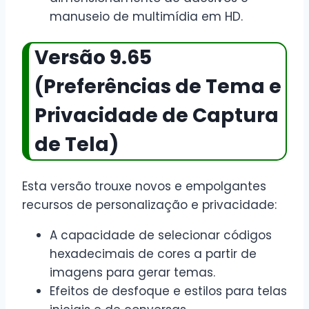
manuseio de multimídia em HD.
Versão 9.65
(Preferências de Tema e
Privacidade de Captura
de Tela)
Esta versão trouxe novos e empolgantes
recursos de personalização e privacidade:
A capacidade de selecionar códigos
hexadecimais de cores a partir de
imagens para gerar temas.
Efeitos de desfoque e estilos para telas