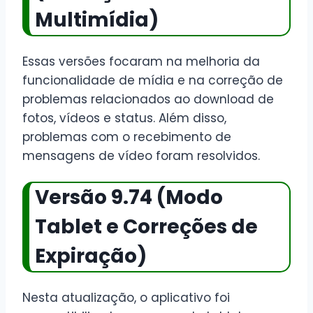
Multimídia)
Essas versões focaram na melhoria da
funcionalidade de mídia e na correção de
problemas relacionados ao download de
fotos, vídeos e status. Além disso,
problemas com o recebimento de
mensagens de vídeo foram resolvidos.
Versão 9.74 (Modo
Tablet e Correções de
Expiração)
Nesta atualização, o aplicativo foi