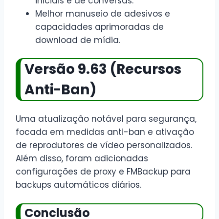
iniciais e de conversas.
Melhor manuseio de adesivos e
capacidades aprimoradas de
download de mídia.
Versão 9.63 (Recursos
Anti-Ban)
Uma atualização notável para segurança,
focada em medidas anti-ban e ativação
de reprodutores de vídeo personalizados.
Além disso, foram adicionadas
configurações de proxy e FMBackup para
backups automáticos diários.
Conclusão