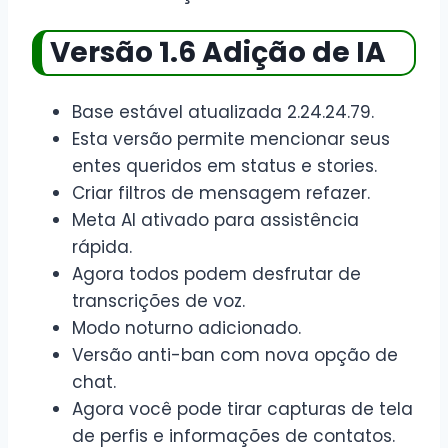
Versão 1.6 Adição de IA
Base estável atualizada 2.24.24.79.
Esta versão permite mencionar seus
entes queridos em status e stories.
Criar filtros de mensagem refazer.
Meta AI ativado para assistência
rápida.
Agora todos podem desfrutar de
transcrições de voz.
Modo noturno adicionado.
Versão anti-ban com nova opção de
chat.
Agora você pode tirar capturas de tela
de perfis e informações de contatos.