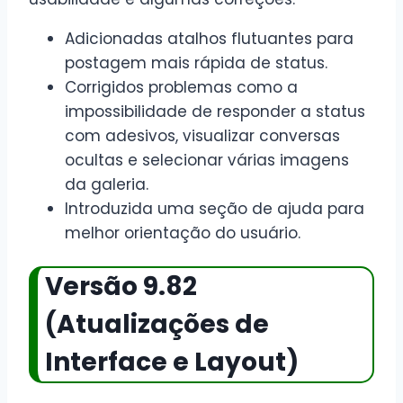
Adicionadas atalhos flutuantes para
postagem mais rápida de status.
Corrigidos problemas como a
impossibilidade de responder a status
com adesivos, visualizar conversas
ocultas e selecionar várias imagens
da galeria.
Introduzida uma seção de ajuda para
melhor orientação do usuário.
Versão 9.82
(Atualizações de
Interface e Layout)