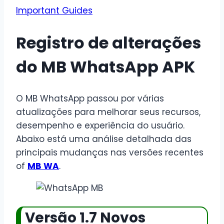
Important Guides
Registro de alterações
do MB WhatsApp APK
O MB WhatsApp passou por várias
atualizações para melhorar seus recursos,
desempenho e experiência do usuário.
Abaixo está uma análise detalhada das
principais mudanças nas versões recentes
of
MB WA
.
Versão 1.7 Novos