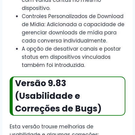
com várias contas no mesmo
dispositivo.
Controles Personalizados de Download
de Mídia: Adicionada a capacidade de
gerenciar downloads de mídia para
cada conversa individualmente.
A opção de desativar canais e postar
status em dispositivos vinculados
também foi introduzida.
Versão 9.83
(Usabilidade e
Correções de Bugs)
Esta versão trouxe melhorias de
usabilidade e algumas correções: