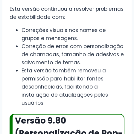
Esta versão continuou a resolver problemas
de estabilidade com:
Correções visuais nos nomes de
grupos e mensagens.
Correção de erros com personalização
de chamadas, tamanho de adesivos e
salvamento de temas.
Esta versão também removeu a
permissão para habilitar fontes
desconhecidas, facilitando a
instalação de atualizações pelos
usuários.
Versão 9.80
(Personalização de Pop-