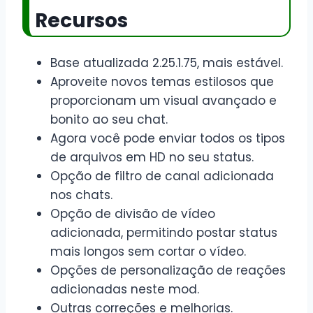
Recursos
Base atualizada 2.25.1.75, mais estável.
Aproveite novos temas estilosos que
proporcionam um visual avançado e
bonito ao seu chat.
Agora você pode enviar todos os tipos
de arquivos em HD no seu status.
Opção de filtro de canal adicionada
nos chats.
Opção de divisão de vídeo
adicionada, permitindo postar status
mais longos sem cortar o vídeo.
Opções de personalização de reações
adicionadas neste mod.
Outras correções e melhorias.