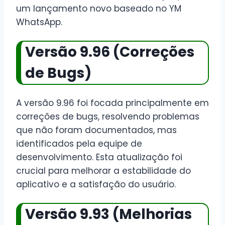
um lançamento novo baseado no YM
WhatsApp.
Versão 9.96 (Correções
de Bugs)
A versão 9.96 foi focada principalmente em
correções de bugs, resolvendo problemas
que não foram documentados, mas
identificados pela equipe de
desenvolvimento. Esta atualização foi
crucial para melhorar a estabilidade do
aplicativo e a satisfação do usuário.
Versão 9.93 (Melhorias