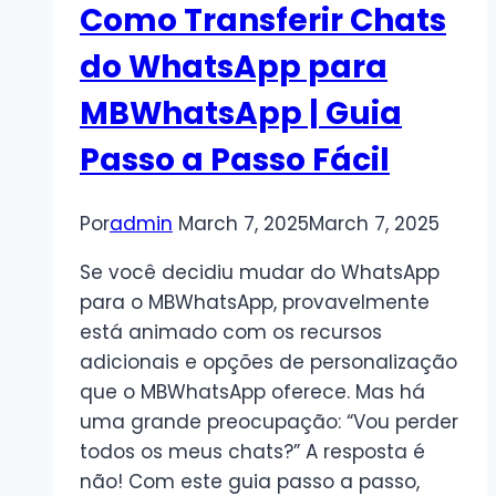
Como Transferir Chats
do WhatsApp para
MBWhatsApp | Guia
Passo a Passo Fácil
Por
admin
March 7, 2025
March 7, 2025
Se você decidiu mudar do WhatsApp
para o MBWhatsApp, provavelmente
está animado com os recursos
adicionais e opções de personalização
que o MBWhatsApp oferece. Mas há
uma grande preocupação: “Vou perder
todos os meus chats?” A resposta é
não! Com este guia passo a passo,