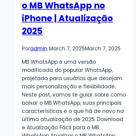
o MB WhatsApp no
iPhone | Atualização
2025
Por
admin
March 7, 2025
March 7, 2025
MB WhatsApp é uma versão
modificada do popular WhatsApp,
projetada para usuários que desejam
mais personalização e flexibilidade.
Neste post, vamos te guiar sobre como
baixar o MB WhatsApp, suas principais
características e o que há de novo na
última atualização de 2025. Download
e Atualização Fácil para o MB
WhatsApp Atualizar o MB WhatsApp…