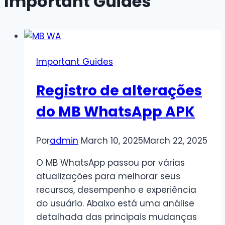
Important Guides
Important Guides
Registro de alterações
do MB WhatsApp APK
Por
admin
March 10, 2025
March 22, 2025
O MB WhatsApp passou por várias
atualizações para melhorar seus
recursos, desempenho e experiência
do usuário. Abaixo está uma análise
detalhada das principais mudanças