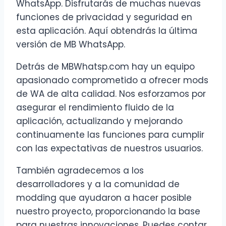
WhatsApp. Disfrutarás de muchas nuevas
funciones de privacidad y seguridad en
esta aplicación. Aquí obtendrás la última
versión de MB WhatsApp.
Detrás de MBWhatsp.com hay un equipo
apasionado comprometido a ofrecer mods
de WA de alta calidad. Nos esforzamos por
asegurar el rendimiento fluido de la
aplicación, actualizando y mejorando
continuamente las funciones para cumplir
con las expectativas de nuestros usuarios.
También agradecemos a los
desarrolladores y a la comunidad de
modding que ayudaron a hacer posible
nuestro proyecto, proporcionando la base
para nuestras innovaciones. Puedes contar