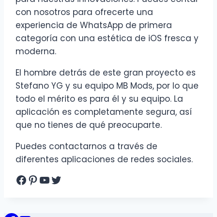
con nosotros para ofrecerte una
experiencia de WhatsApp de primera
categoría con una estética de iOS fresca y
moderna.
El hombre detrás de este gran proyecto es
Stefano YG y su equipo MB Mods, por lo que
todo el mérito es para él y su equipo. La
aplicación es completamente segura, así
que no tienes de qué preocuparte.
Puedes contactarnos a través de
diferentes aplicaciones de redes sociales.
Facebook
Pinterest
YouTube
Twitter