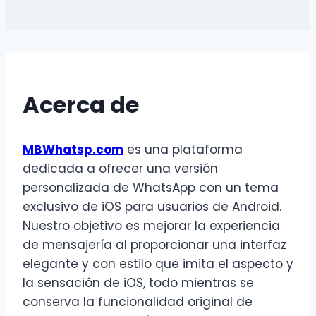
Acerca de
MBWhatsp.com
es una plataforma
dedicada a ofrecer una versión
personalizada de WhatsApp con un tema
exclusivo de iOS para usuarios de Android.
Nuestro objetivo es mejorar la experiencia
de mensajería al proporcionar una interfaz
elegante y con estilo que imita el aspecto y
la sensación de iOS, todo mientras se
conserva la funcionalidad original de