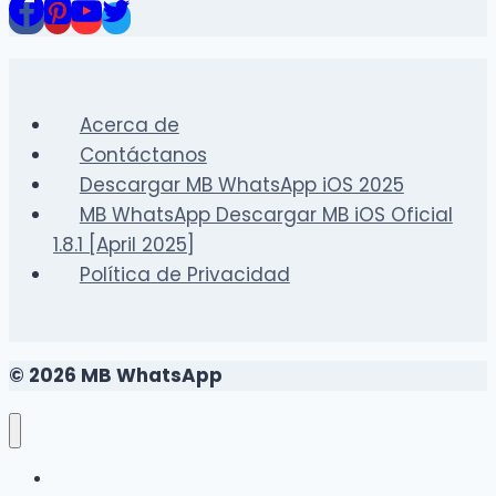
Acerca de
Contáctanos
Descargar MB WhatsApp iOS 2025
MB WhatsApp Descargar MB iOS Oficial
1.8.1 [April 2025]
Política de Privacidad
© 2026 MB WhatsApp
FAQS