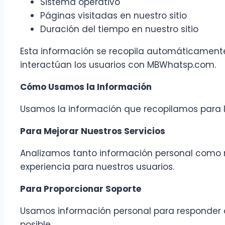
Sistema operativo
Páginas visitadas en nuestro sitio
Duración del tiempo en nuestro sitio
Esta información se recopila automáticamente
interactúan los usuarios con MBWhatsp.com.
Cómo Usamos la Información
Usamos la información que recopilamos para lo
Para Mejorar Nuestros Servicios
Analizamos tanto información personal como no
experiencia para nuestros usuarios.
Para Proporcionar Soporte
Usamos información personal para responder a t
posible.