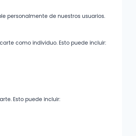
ble personalmente de nuestros usuarios.
arte como individuo. Esto puede incluir:
te. Esto puede incluir: