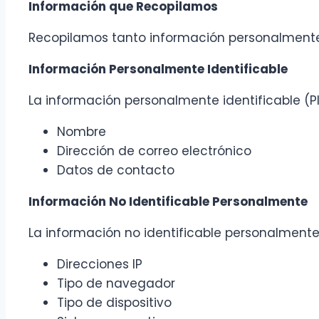
Información que Recopilamos
Recopilamos tanto información personalmente i
Información Personalmente Identificable
La información personalmente identificable (PI
Nombre
Dirección de correo electrónico
Datos de contacto
Información No Identificable Personalmente
La información no identificable personalmente 
Direcciones IP
Tipo de navegador
Tipo de dispositivo