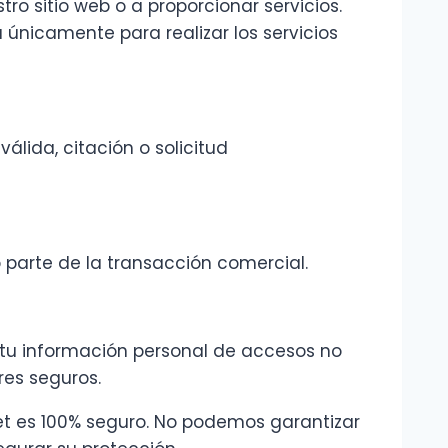
 sitio web o a proporcionar servicios.
 únicamente para realizar los servicios
álida, citación o solicitud
 parte de la transacción comercial.
tu información personal de accesos no
res seguros.
et es 100% seguro. No podemos garantizar