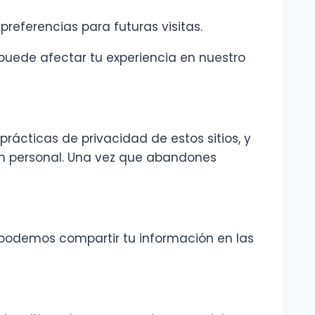
preferencias para futuras visitas.
 puede afectar tu experiencia en nuestro
rácticas de privacidad de estos sitios, y
ón personal. Una vez que abandones
 podemos compartir tu información en las