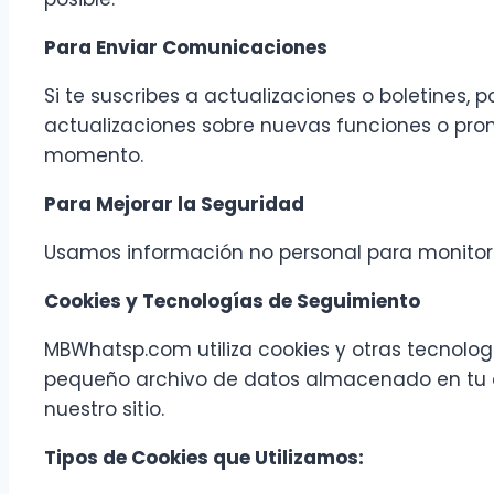
Para Enviar Comunicaciones
Si te suscribes a actualizaciones o boletines
actualizaciones sobre nuevas funciones o pro
momento.
Para Mejorar la Seguridad
Usamos información no personal para monitore
Cookies y Tecnologías de Seguimiento
MBWhatsp.com utiliza cookies y otras tecnolog
pequeño archivo de datos almacenado en tu d
nuestro sitio.
Tipos de Cookies que Utilizamos: