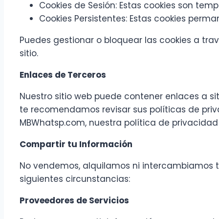
Cookies de Sesión: Estas cookies son temp
Cookies Persistentes: Estas cookies perman
Puedes gestionar o bloquear las cookies a tra
sitio.
Enlaces de Terceros
Nuestro sitio web puede contener enlaces a sit
te recomendamos revisar sus políticas de pri
MBWhatsp.com, nuestra política de privacidad 
Compartir tu Información
No vendemos, alquilamos ni intercambiamos tu
siguientes circunstancias:
Proveedores de Servicios