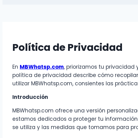
Política de Privacidad
En
MBWhatsp.com
, priorizamos tu privacida
política de privacidad describe cómo recopila
utilizar MBWhatsp.com, consientes las práctica
Introducción
MBWhatsp.com ofrece una versión personaliza
estamos dedicados a proteger tu información p
se utiliza y las medidas que tomamos para pro