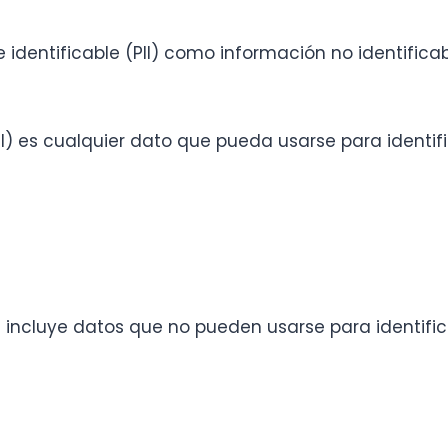
dentificable (PII) como información no identifica
I) es cualquier dato que pueda usarse para identific
incluye datos que no pueden usarse para identificar