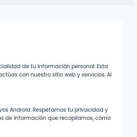
alidad de tu información personal. Esta
úas con nuestro sitio web y servicios. Al
os Android. Respetamos tu privacidad y
ipos de información que recopilamos, cómo