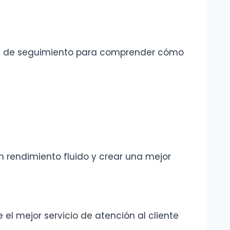
ías de seguimiento para comprender cómo
n rendimiento fluido y crear una mejor
el mejor servicio de atención al cliente