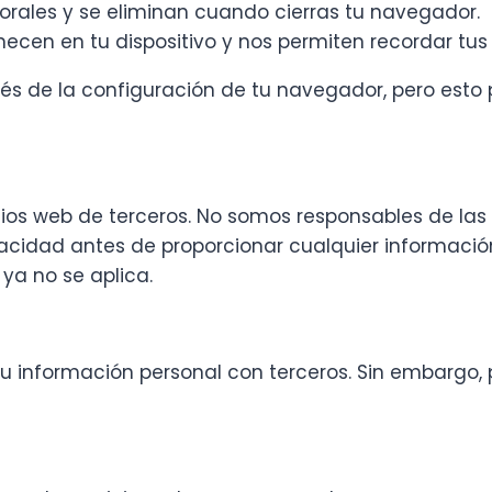
orales y se eliminan cuando cierras tu navegador.
ecen en tu dispositivo y nos permiten recordar tus 
vés de la configuración de tu navegador, pero esto
ios web de terceros. No somos responsables de las p
vacidad antes de proporcionar cualquier informaci
ya no se aplica.
 información personal con terceros. Sin embargo,