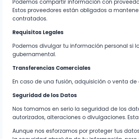
Podemos compartir información con proveedores
Estos proveedores están obligados a mantener l
contratados.
Requisitos Legales
Podemos divulgar tu información personal si lo 
gubernamental.
Transferencias Comerciales
En caso de una fusión, adquisición o venta de
Seguridad de los Datos
Nos tomamos en serio la seguridad de los da
autorizados, alteraciones o divulgaciones. Esta
Aunque nos esforzamos por proteger tus datos