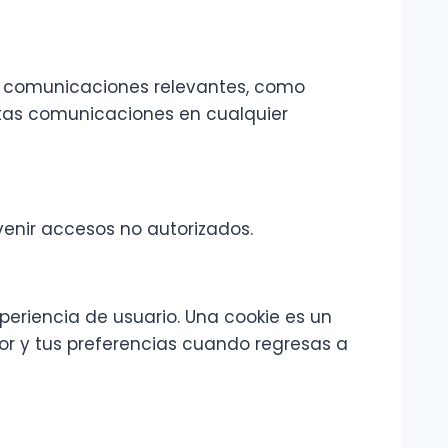
te comunicaciones relevantes, como
stas comunicaciones en cualquier
enir accesos no autorizados.
eriencia de usuario. Una cookie es un
r y tus preferencias cuando regresas a