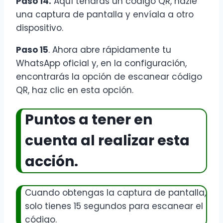
Paso 14.
Aquí tendrás un código QR, hazle
una captura de pantalla y envíala a otro
dispositivo.
Paso 15
. Ahora abre rápidamente tu
WhatsApp oficial y, en la configuración,
encontrarás la opción de escanear código
QR, haz clic en esta opción.
Puntos a tener en
cuenta al realizar esta
acción.
Cuando obtengas la captura de pantalla,
solo tienes 15 segundos para escanear el
código.