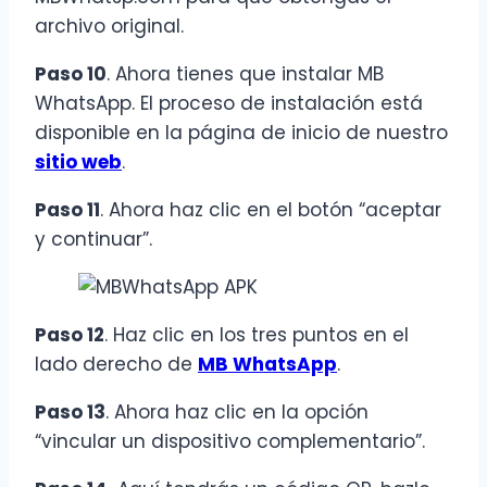
archivo original.
Paso 10
. Ahora tienes que instalar MB
WhatsApp. El proceso de instalación está
disponible en la página de inicio de nuestro
sitio web
.
Paso 11
. Ahora haz clic en el botón “aceptar
y continuar”.
Paso 12
. Haz clic en los tres puntos en el
lado derecho de
MB WhatsApp
.
Paso 13
. Ahora haz clic en la opción
“vincular un dispositivo complementario”.