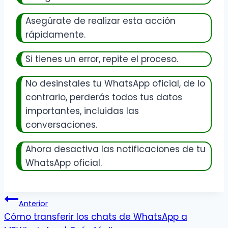
Asegúrate de realizar esta acción
rápidamente.
Si tienes un error, repite el proceso.
No desinstales tu WhatsApp oficial, de lo
contrario, perderás todos tus datos
importantes, incluidas las
conversaciones.
Ahora desactiva las notificaciones de tu
WhatsApp oficial.
Post
Anterior
Cómo transferir los chats de WhatsApp a
navigation