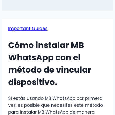
Important Guides
Cómo instalar MB
WhatsApp con el
método de vincular
dispositivo.
Si estás usando MB WhatsApp por primera
vez, es posible que necesites este método
para instalar MB WhatsApp de manera