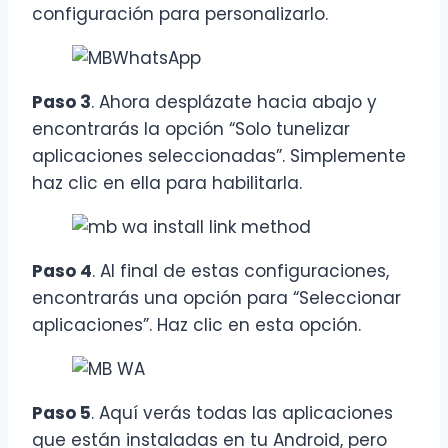
configuración para personalizarlo.
Paso 3
. Ahora desplázate hacia abajo y
encontrarás la opción “Solo tunelizar
aplicaciones seleccionadas”. Simplemente
haz clic en ella para habilitarla.
Paso 4
. Al final de estas configuraciones,
encontrarás una opción para “Seleccionar
aplicaciones”. Haz clic en esta opción.
Paso 5
. Aquí verás todas las aplicaciones
que están instaladas en tu Android, pero