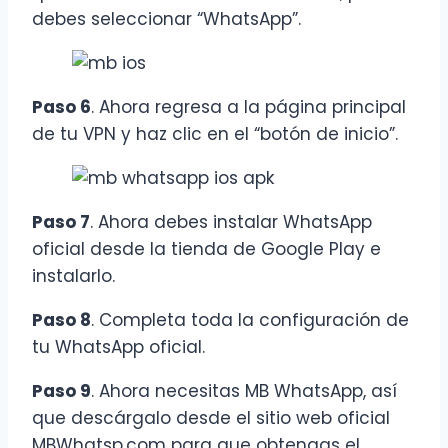
debes seleccionar “WhatsApp”.
Paso 6
. Ahora regresa a la página principal
de tu VPN y haz clic en el “botón de inicio”.
Paso 7
. Ahora debes instalar WhatsApp
oficial desde la tienda de Google Play e
instalarlo.
Paso 8
. Completa toda la configuración de
tu WhatsApp oficial.
Paso 9
. Ahora necesitas MB WhatsApp, así
que descárgalo desde el sitio web oficial
MBWhatsp.com para que obtengas el