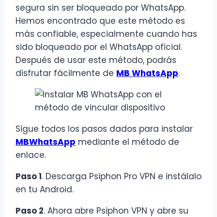
segura sin ser bloqueado por WhatsApp.
Hemos encontrado que este método es
más confiable, especialmente cuando has
sido bloqueado por el WhatsApp oficial.
Después de usar este método, podrás
disfrutar fácilmente de
MB WhatsApp
.
Sigue todos los pasos dados para instalar
MBWhatsApp
mediante el método de
enlace.
Paso 1
. Descarga Psiphon Pro VPN e instálalo
en tu Android.
Paso 2
. Ahora abre Psiphon VPN y abre su