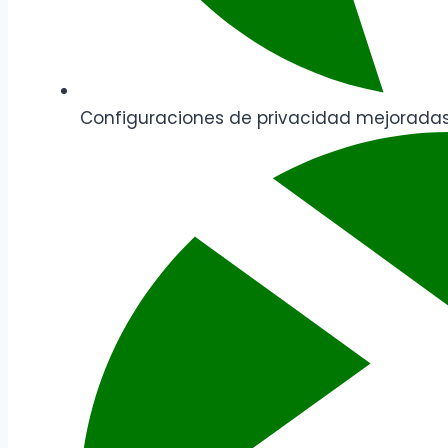
Configuraciones de privacidad mejorada