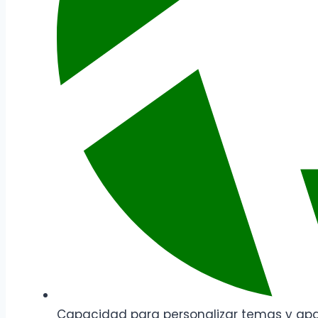
Capacidad para personalizar temas y apa