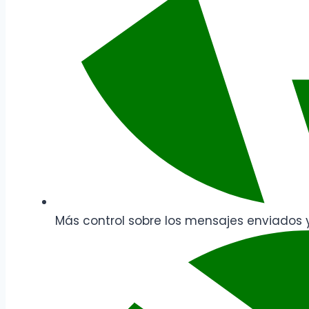
Más control sobre los mensajes enviados y