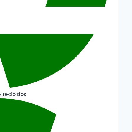
 recibidos