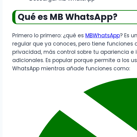
Qué es MB WhatsApp?
Primero lo primero: ¿qué es
MBWhatsApp
? Es u
regular que ya conoces, pero tiene funciones
privacidad, más control sobre tu apariencia e
adicionales. Es popular porque permite a los us
WhatsApp mientras añade funciones como: