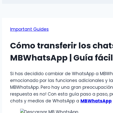
Important Guides
Cómo transferir los cha
MBWhatsApp | Guía fácil
Si has decidido cambiar de WhatsApp a MBWh
emocionado por las funciones adicionales y l
MBWhatsApp. Pero hay una gran preocupación: 
respuesta es no! Con esta guía paso a paso, 
chats y medios de WhatsApp a
MBWhatsApp