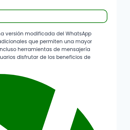
na versión modificada del WhatsApp
 adicionales que permiten una mayor
 incluso herramientas de mensajería
uarios disfrutar de los beneficios de